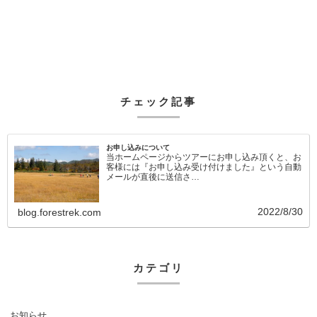
チェック記事
お申し込みについて
当ホームページからツアーにお申し込み頂くと、お
客様には『お申し込み受け付けました』という自動
メールが直後に送信さ…
2022/8/30
blog.forestrek.com
カテゴリ
お知らせ