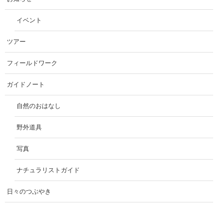
イベント
ツアー
フィールドワーク
ガイドノート
自然のおはなし
野外道具
写真
ナチュラリストガイド
日々のつぶやき