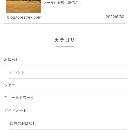
メールが直後に送信さ…
2022/8/30
blog.forestrek.com
カテゴリ
お知らせ
イベント
ツアー
フィールドワーク
ガイドノート
自然のおはなし