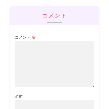
コメント
コメント
※
名前