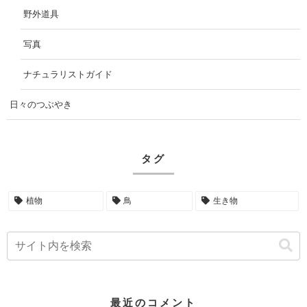
野外道具
写真
ナチュラリストガイド
日々のつぶやき
タグ
植物
鳥
生き物
最近のコメント