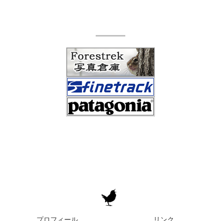
プロフィール
リンク