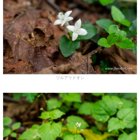
ツルアリドオシ