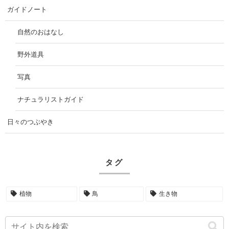
ガイドノート
自然のおはなし
野外道具
写真
ナチュラリストガイド
日々のつぶやき
タグ
植物
鳥
生き物