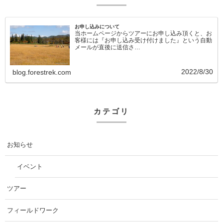
お申し込みについて
当ホームページからツアーにお申し込み頂くと、お
客様には『お申し込み受け付けました』という自動
メールが直後に送信さ…
2022/8/30
blog.forestrek.com
カテゴリ
お知らせ
イベント
ツアー
フィールドワーク