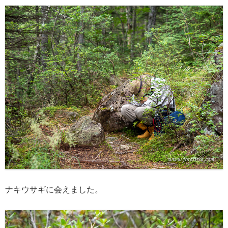
ナキウサギに会えました。