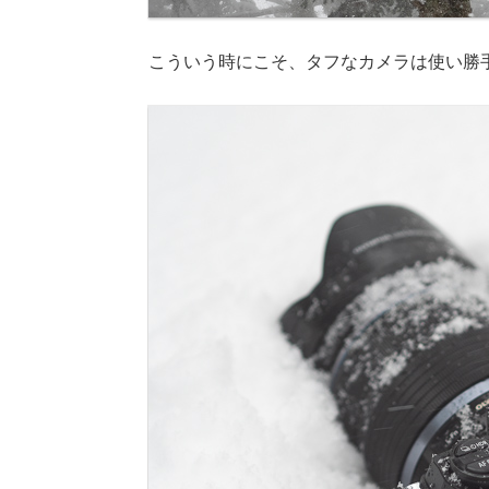
こういう時にこそ、タフなカメラは使い勝