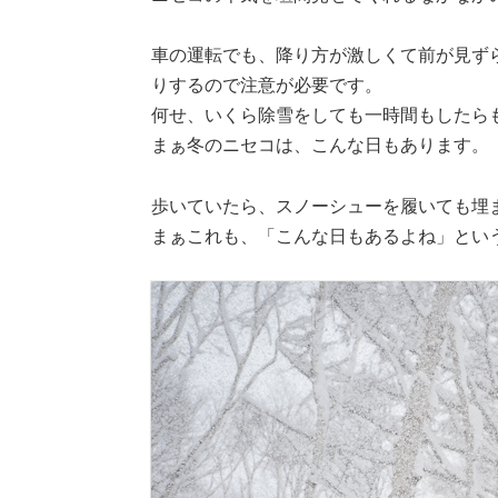
車の運転でも、降り方が激しくて前が見ず
りするので注意が必要です。
何せ、いくら除雪をしても一時間もしたら
まぁ冬のニセコは、こんな日もあります。
歩いていたら、スノーシューを履いても埋
まぁこれも、「こんな日もあるよね」とい