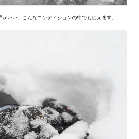
手がいい。こんなコンディションの中でも使えます。