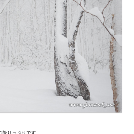
の降りっぷりです。