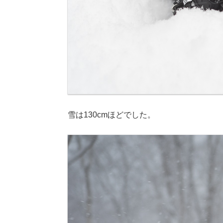
雪は130cmほどでした。