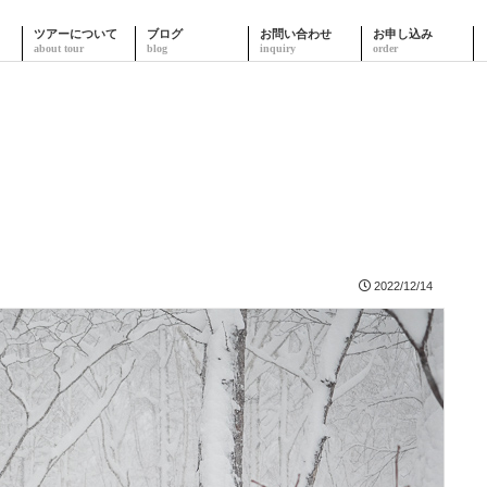
ツアーについて
ブログ
お問い合わせ
お申し込み
2022/12/14