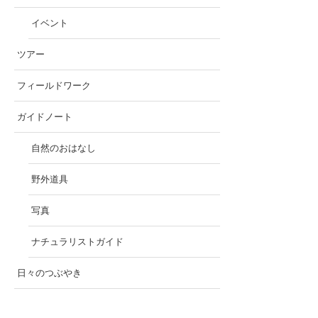
イベント
ツアー
フィールドワーク
ガイドノート
自然のおはなし
野外道具
写真
ナチュラリストガイド
日々のつぶやき