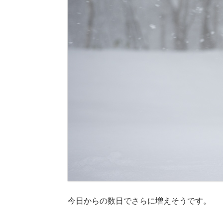
今日からの数日でさらに増えそうです。