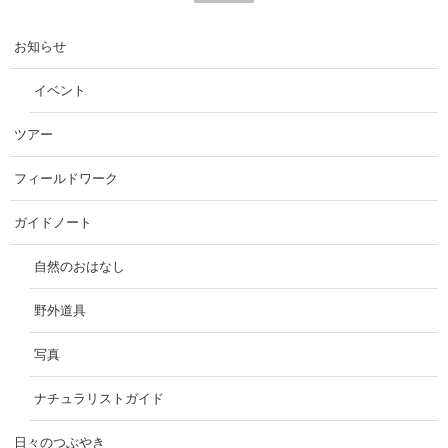
お知らせ
イベント
ツアー
フィールドワーク
ガイドノート
自然のおはなし
野外道具
写真
ナチュラリストガイド
日々のつぶやき