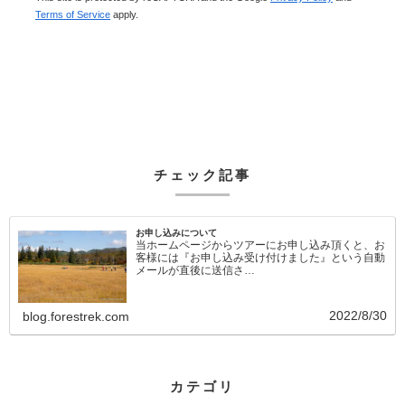
Terms of Service
apply.
チェック記事
お申し込みについて
当ホームページからツアーにお申し込み頂くと、お
客様には『お申し込み受け付けました』という自動
メールが直後に送信さ…
2022/8/30
blog.forestrek.com
カテゴリ