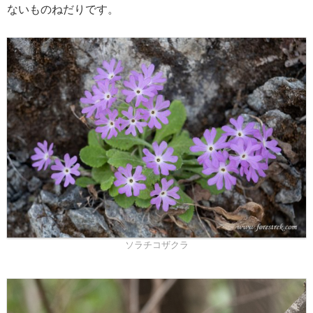
ないものねだりです。
ソラチコザクラ