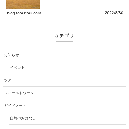
2022/8/30
blog.forestrek.com
カテゴリ
お知らせ
イベント
ツアー
フィールドワーク
ガイドノート
自然のおはなし