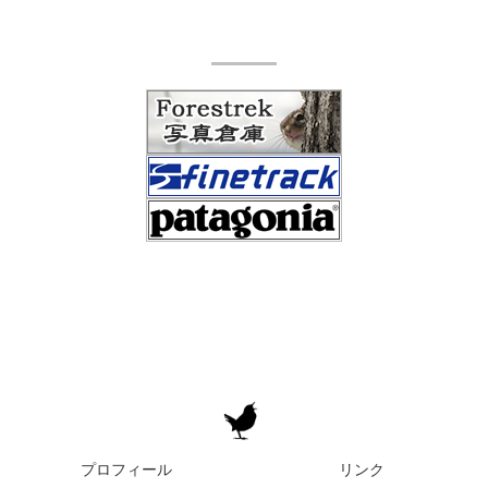
プロフィール
リンク