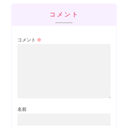
コメント
コメント
※
名前