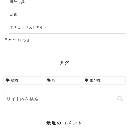
野外道具
写真
ナチュラリストガイド
日々のつぶやき
タグ
植物
鳥
生き物
最近のコメント