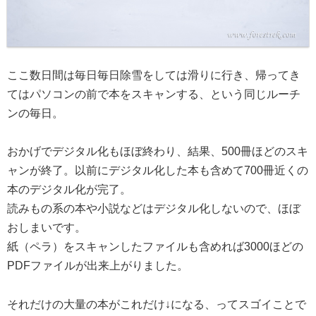
ここ数日間は毎日毎日除雪をしては滑りに行き、帰ってき
てはパソコンの前で本をスキャンする、という同じルーチ
ンの毎日。
おかげでデジタル化もほぼ終わり、結果、500冊ほどのスキ
ャンが終了。以前にデジタル化した本も含めて700冊近くの
本のデジタル化が完了。
読みもの系の本や小説などはデジタル化しないので、ほぼ
おしまいです。
紙（ペラ）をスキャンしたファイルも含めれば3000ほどの
PDFファイルが出来上がりました。
それだけの大量の本がこれだけ↓になる、ってスゴイことで