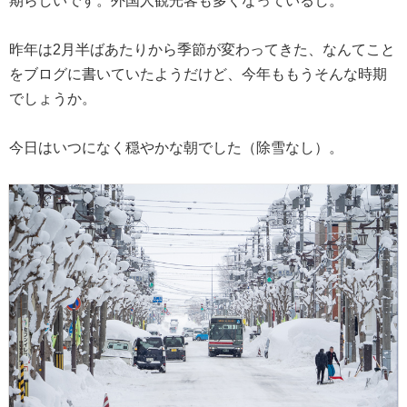
期らしいです。外国人観光客も多くなっているし。
昨年は2月半ばあたりから季節が変わってきた、なんてこと
をブログに書いていたようだけど、今年ももうそんな時期
でしょうか。
今日はいつになく穏やかな朝でした（除雪なし）。