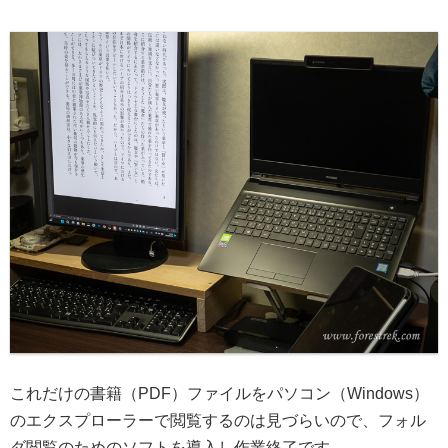
これだけの書籍（PDF）ファイルをパソコン（Windows）
のエクスプローラーで閲覧するのは見づらいので、フォル
ダ閲覧のためのソフトを導入し作業終了です。