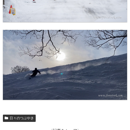
日々のつぶやき