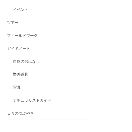
イベント
ツアー
フィールドワーク
ガイドノート
自然のおはなし
野外道具
写真
ナチュラリストガイド
日々のつぶやき