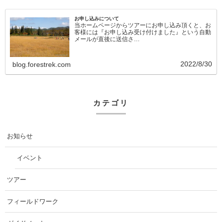
お申し込みについて
当ホームページからツアーにお申し込み頂くと、お
客様には『お申し込み受け付けました』という自動
メールが直後に送信さ…
2022/8/30
blog.forestrek.com
カテゴリ
お知らせ
イベント
ツアー
フィールドワーク