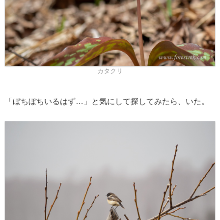
カタクリ
「ぼちぼちいるはず…」と気にして探してみたら、いた。