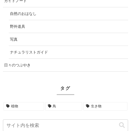
ガイドノート
自然のおはなし
野外道具
写真
ナチュラリストガイド
日々のつぶやき
タグ
植物
鳥
生き物