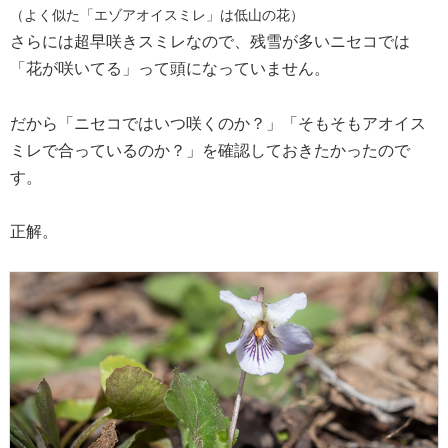
（よく似た「エゾアオイスミレ」は低山の花）
さらには超早咲きスミレなので、残雪が多いニセコでは
「花が咲いてる」って頭になっていません。
だから「ニセコではいつ咲くのか？」「そもそもアオイス
ミレで合っているのか？」を確認しておきたかったので
す。
正解。