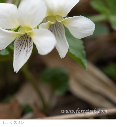
ヒカゲスミレ