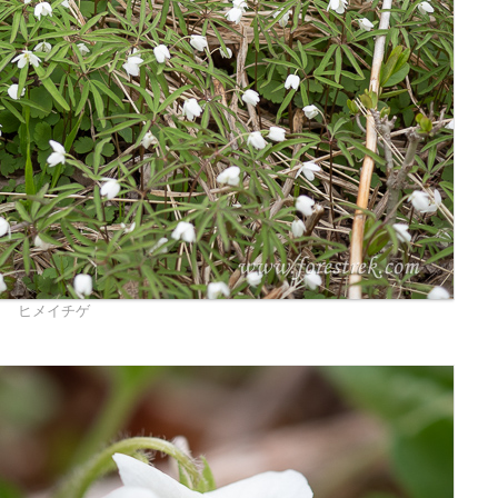
ヒメイチゲ