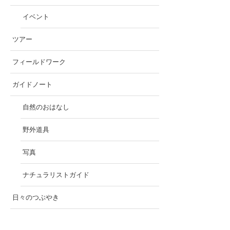
イベント
ツアー
フィールドワーク
ガイドノート
自然のおはなし
野外道具
写真
ナチュラリストガイド
日々のつぶやき