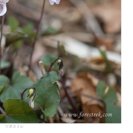
ツボスミレ