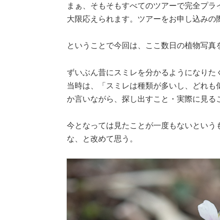
まぁ、そもそもすべてのツアーで完全プラ
大限応えられます。ツアーをお申し込みの
ということで今回は、ここ数日の植物写真
ずいぶん昔にスミレを分かるようになりた
当時は、「スミレは種類が多いし、どれも
か言いながら、探し出すこと・実際に見る
今となっては見たことが一度もないという
な、と改めて思う。