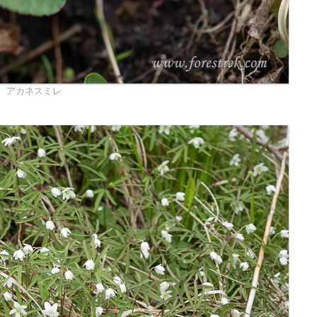
アカネスミレ