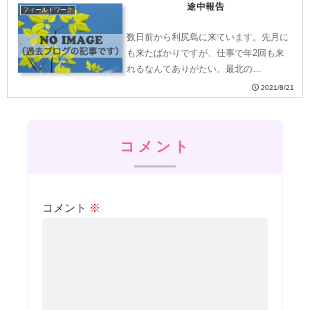
途中報告
フィールドワーク
数日前から利尻島に来ています。先月に
も来たばかりですが、仕事で年2回も来
れるなんてありがたい。最北の…
2021/8/21
コメント
コメント
※