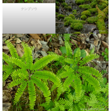
ナンブソウ