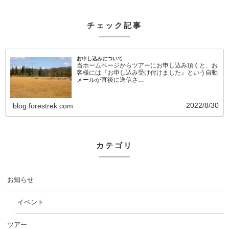
チェック記事
お申し込みについて
当ホームページからツアーにお申し込み頂くと、お
客様には『お申し込み受け付けました』という自動
メールが直後に送信さ…
2022/8/30
blog.forestrek.com
カテゴリ
お知らせ
イベント
ツアー