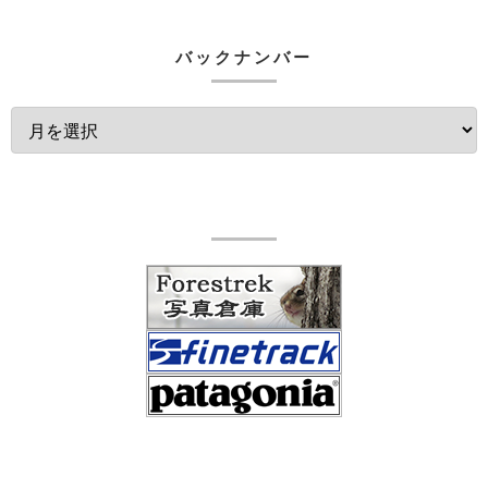
バックナンバー