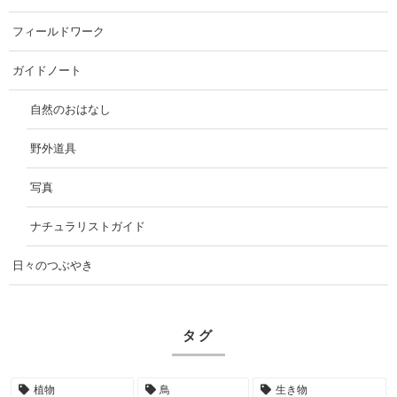
フィールドワーク
ガイドノート
自然のおはなし
野外道具
写真
ナチュラリストガイド
日々のつぶやき
タグ
植物
鳥
生き物