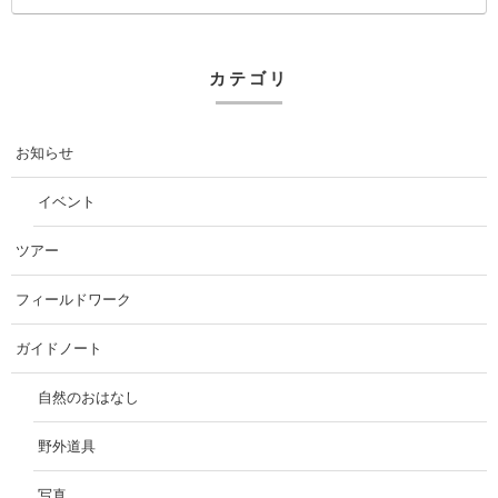
カテゴリ
お知らせ
イベント
ツアー
フィールドワーク
ガイドノート
自然のおはなし
野外道具
写真