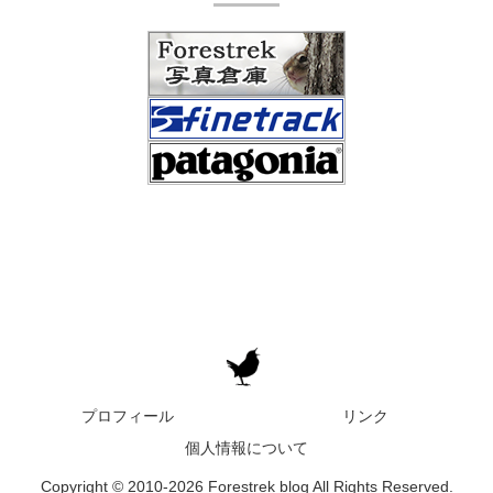
プロフィール
リンク
個人情報について
Copyright © 2010-2026 Forestrek blog All Rights Reserved.