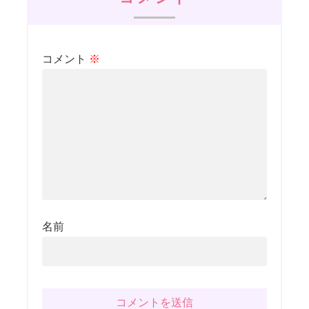
コメント
※
名前