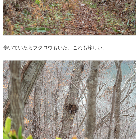
歩いていたらフクロウもいた。これも珍しい。