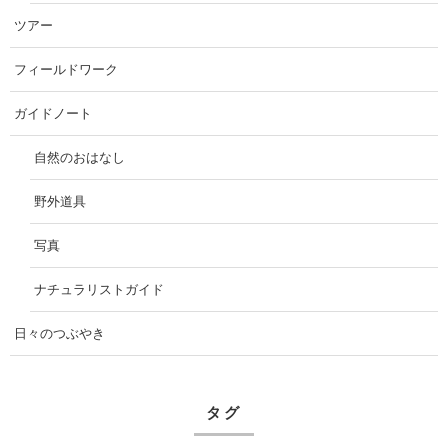
ツアー
フィールドワーク
ガイドノート
自然のおはなし
野外道具
写真
ナチュラリストガイド
日々のつぶやき
タグ