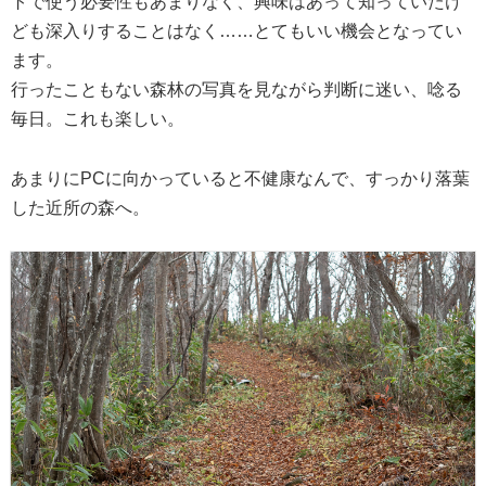
トで使う必要性もあまりなく、興味はあって知っていたけ
ども深入りすることはなく……とてもいい機会となってい
ます。
行ったこともない森林の写真を見ながら判断に迷い、唸る
毎日。これも楽しい。
あまりにPCに向かっていると不健康なんで、すっかり落葉
した近所の森へ。