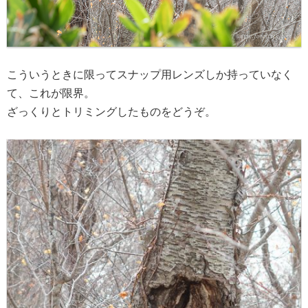
こういうときに限ってスナップ用レンズしか持っていなく
て、これが限界。
ざっくりとトリミングしたものをどうぞ。