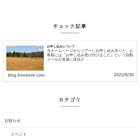
チェック記事
お申し込みについて
当ホームページからツアーにお申し込み頂くと、お
客様には『お申し込み受け付けました』という自動
メールが直後に送信さ…
2022/8/30
blog.forestrek.com
カテゴリ
お知らせ
イベント