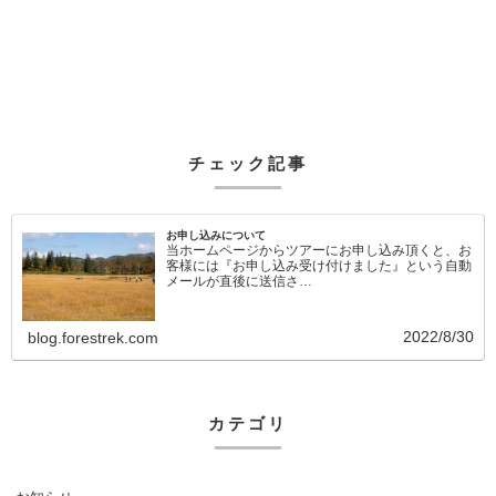
チェック記事
お申し込みについて
当ホームページからツアーにお申し込み頂くと、お
客様には『お申し込み受け付けました』という自動
メールが直後に送信さ…
2022/8/30
blog.forestrek.com
カテゴリ