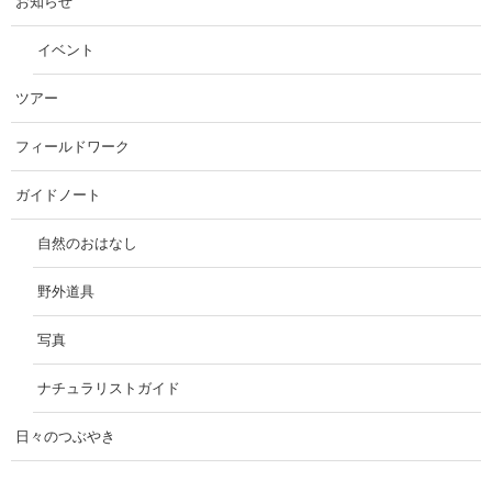
お知らせ
イベント
ツアー
フィールドワーク
ガイドノート
自然のおはなし
野外道具
写真
ナチュラリストガイド
日々のつぶやき