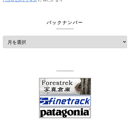
バックナンバー