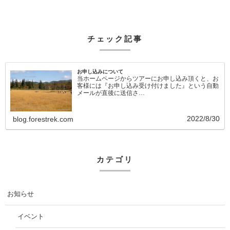
チェック記事
お申し込みについて
当ホームページからツアーにお申し込み頂くと、お
客様には『お申し込み受け付けました』という自動
メールが直後に送信さ…
2022/8/30
blog.forestrek.com
カテゴリ
お知らせ
イベント