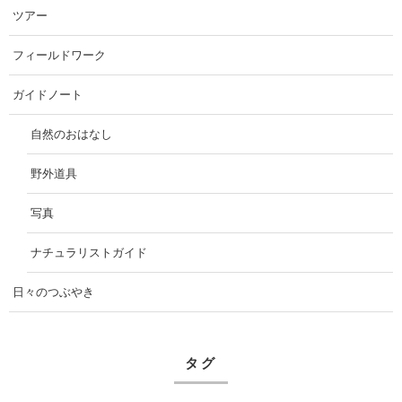
ツアー
フィールドワーク
ガイドノート
自然のおはなし
野外道具
写真
ナチュラリストガイド
日々のつぶやき
タグ