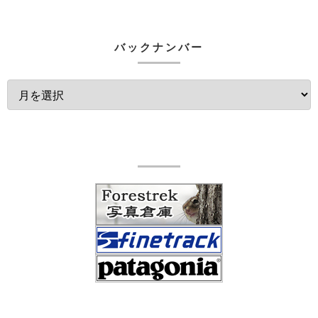
バックナンバー