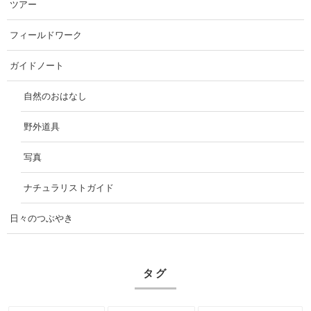
ツアー
フィールドワーク
ガイドノート
自然のおはなし
野外道具
写真
ナチュラリストガイド
日々のつぶやき
タグ