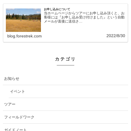
お申し込みについて
当ホームページからツアーにお申し込み頂くと、お
客様には『お申し込み受け付けました』という自動
メールが直後に送信さ…
2022/8/30
blog.forestrek.com
カテゴリ
お知らせ
イベント
ツアー
フィールドワーク
ガイドノート