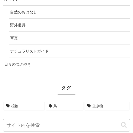
自然のおはなし
野外道具
写真
ナチュラリストガイド
日々のつぶやき
タグ
植物
鳥
生き物