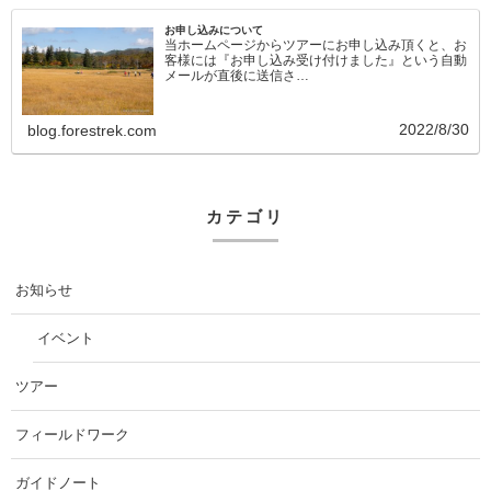
お申し込みについて
当ホームページからツアーにお申し込み頂くと、お
客様には『お申し込み受け付けました』という自動
メールが直後に送信さ…
2022/8/30
blog.forestrek.com
カテゴリ
お知らせ
イベント
ツアー
フィールドワーク
ガイドノート