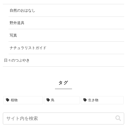
自然のおはなし
野外道具
写真
ナチュラリストガイド
日々のつぶやき
タグ
植物
鳥
生き物