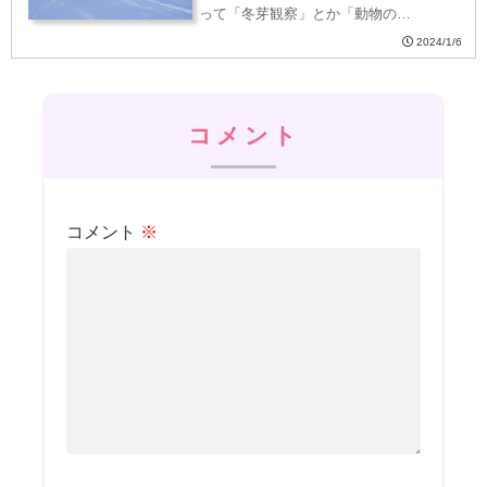
って「冬芽観察」とか「動物の…
2024/1/6
コメント
コメント
※