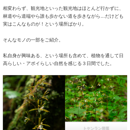
相変わらず、観光地といった観光地はほとんど行かずに、
林道やら道端やら誰も歩かない道を歩きながら…だけども
実はこんなものが！という場所ばかり。
そんなモノの一部をご紹介。
私自身が興味ある、という場所も含めて、植物を通して日
高らしい・アポイらしい自然を感じる３日間でした。
トケンラン群落