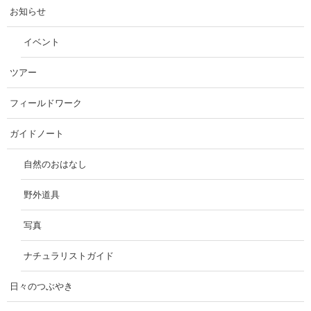
お知らせ
イベント
ツアー
フィールドワーク
ガイドノート
自然のおはなし
野外道具
写真
ナチュラリストガイド
日々のつぶやき