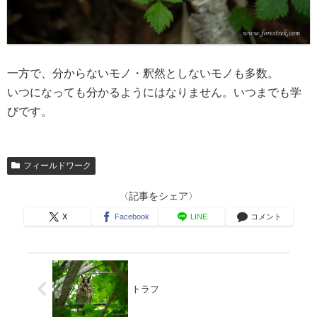
一方で、分からないモノ・釈然としないモノも多数。
いつになっても分かるようにはなりません。いつまでも学
びです。
フィールドワーク
〈記事をシェア〉
X
Facebook
LINE
コメント
トラフ