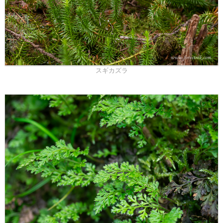
スギカズラ