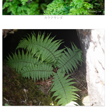
カラクサシダ