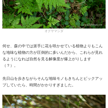
オクヤマシダ
何せ、森の中では派手に花を咲かせている植物よりもこん
な地味な植物の方が圧倒的に多いんだから、これらが見れ
るようになれば自然を見る解像度が爆上がりします
（？）。
先日山を歩きながらそんな地味モノもきちんとピックアッ
プしていたら、時間がかかりすぎました。