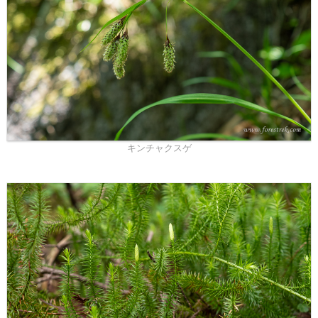
キンチャクスゲ