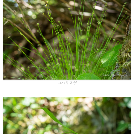
コハリスゲ