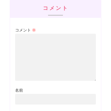
コメント
コメント
※
名前