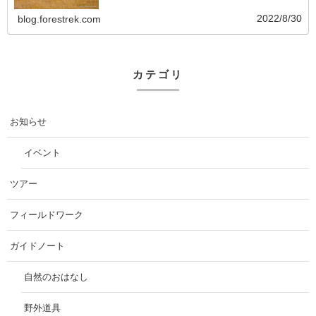
2022/8/30
blog.forestrek.com
カテゴリ
お知らせ
イベント
ツアー
フィールドワーク
ガイドノート
自然のおはなし
野外道具