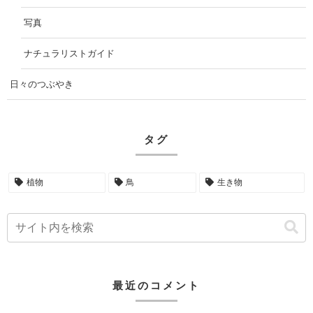
写真
ナチュラリストガイド
日々のつぶやき
タグ
植物
鳥
生き物
最近のコメント