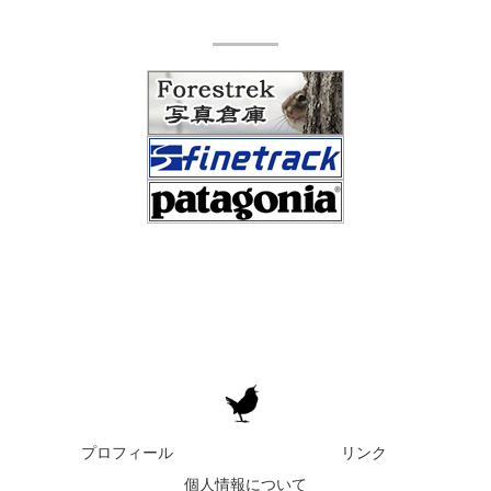
プロフィール
リンク
個人情報について