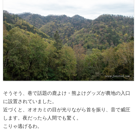
そうそう、巷で話題の鹿よけ・熊よけグッズが農地の入口
に設置されていました。
近づくと、オオカミの目が光りながら首を振り、音で威圧
します。夜だったら人間でも驚く。
こりゃ逃げるわ。