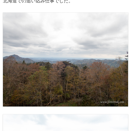
北海道での追い込み仕事でした。