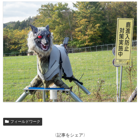
フィールドワーク
〈記事をシェア〉