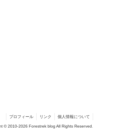
プロフィール
リンク
個人情報について
ht © 2010-2026 Forestrek blog All Rights Reserved.