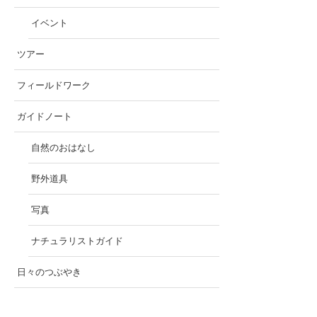
イベント
ツアー
フィールドワーク
ガイドノート
自然のおはなし
野外道具
写真
ナチュラリストガイド
日々のつぶやき