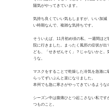
陽気がやってきています。
気持ち良くていい気もしますが、いい加減
い時期なんで、複雑な気持ちです。
そういえば、11月初め頃の私、一週間ほ
院に行きました。まったく風邪の症状が出
ども、「せきぜんそく」？じゃないかと。
うな。
マスクをすることで乾燥した冷気を急激に
らってずいぶんと楽になりました。
本州でも急に寒さがやってきているような
シーズン中は腹痛ひとつ起こさない私です
つものこと。