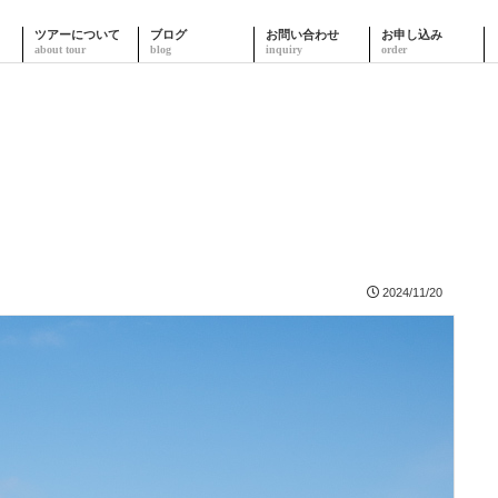
ツアーについて
ブログ
お問い合わせ
お申し込み
2024/11/20