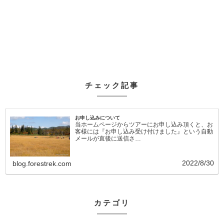
チェック記事
お申し込みについて
当ホームページからツアーにお申し込み頂くと、お
客様には『お申し込み受け付けました』という自動
メールが直後に送信さ…
2022/8/30
blog.forestrek.com
カテゴリ