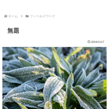
ホーム
フィールドワーク
無題
2024/11/17