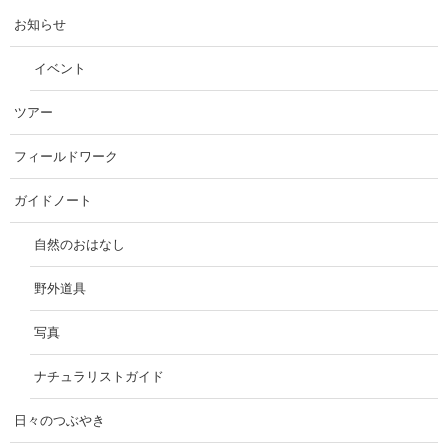
お知らせ
イベント
ツアー
フィールドワーク
ガイドノート
自然のおはなし
野外道具
写真
ナチュラリストガイド
日々のつぶやき