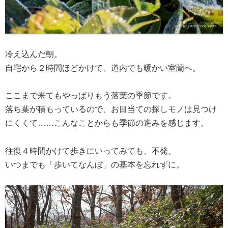
冷え込んだ朝。
自宅から２時間ほどかけて、道内でも暖かい室蘭へ。
ここまで来てもやっぱりもう落葉の季節です。
落ち葉が積もっているので、お目当ての探しモノは見つけ
にくくて……こんなことからも季節の進みを感じます。
往復４時間かけて歩きにいってみても、不発。
いつまでも「歩いてなんぼ」の基本を忘れずに。