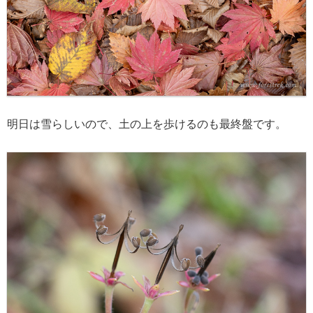
明日は雪らしいので、土の上を歩けるのも最終盤です。