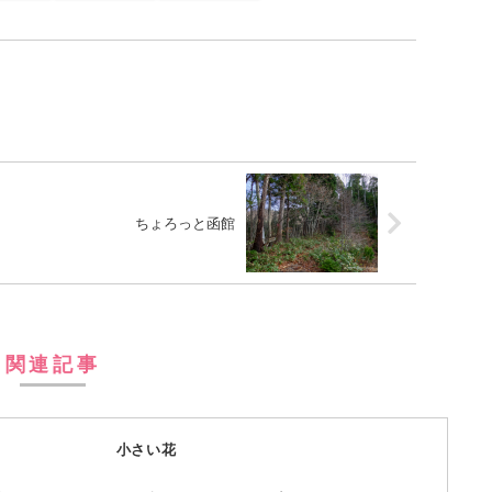
ちょろっと函館
関連記事
小さい花