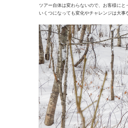
ツアー自体は変わらないので、お客様にと
いくつになっても変化やチャレンジは大事