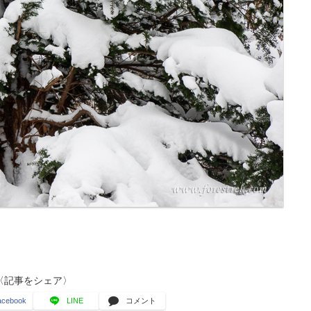
〈記事をシェア〉
acebook
LINE
コメント