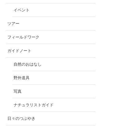
イベント
ツアー
フィールドワーク
ガイドノート
自然のおはなし
野外道具
写真
ナチュラリストガイド
日々のつぶやき