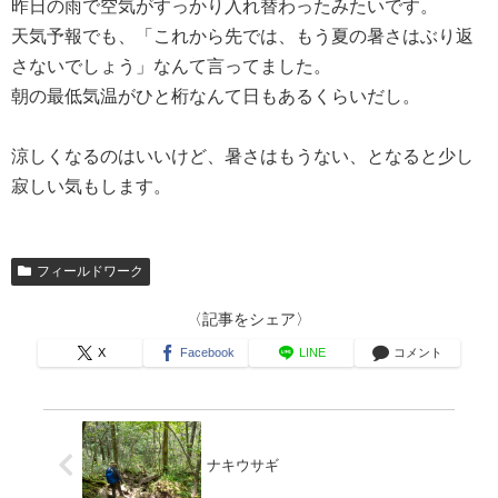
昨日の雨で空気がすっかり入れ替わったみたいです。
天気予報でも、「これから先では、もう夏の暑さはぶり返
さないでしょう」なんて言ってました。
朝の最低気温がひと桁なんて日もあるくらいだし。
涼しくなるのはいいけど、暑さはもうない、となると少し
寂しい気もします。
フィールドワーク
〈記事をシェア〉
X
Facebook
LINE
コメント
ナキウサギ