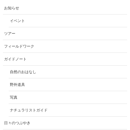
お知らせ
イベント
ツアー
フィールドワーク
ガイドノート
自然のおはなし
野外道具
写真
ナチュラリストガイド
日々のつぶやき