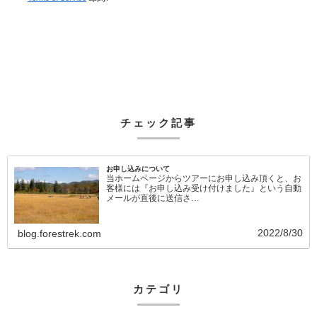
チェック記事
お申し込みについて
当ホームページからツアーにお申し込み頂くと、お
客様には『お申し込み受け付けました』という自動
メールが直後に送信さ…
2022/8/30
blog.forestrek.com
カテゴリ