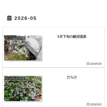
2026-05
5月下旬の鏡沼湿原
フィールドワーク
2026/5/28
だらけ
フィールドワーク
2026/5/20