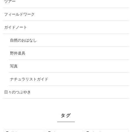
ツアー
フィールドワーク
ガイドノート
自然のおはなし
野外道具
写真
ナチュラリストガイド
日々のつぶやき
タグ