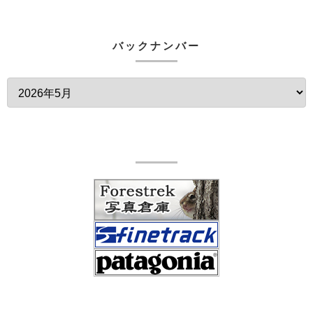
バックナンバー