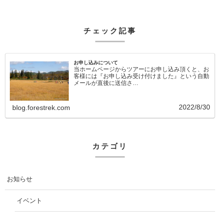
チェック記事
お申し込みについて
当ホームページからツアーにお申し込み頂くと、お
客様には『お申し込み受け付けました』という自動
メールが直後に送信さ…
2022/8/30
blog.forestrek.com
カテゴリ
お知らせ
イベント