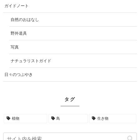
ガイドノート
自然のおはなし
野外道具
写真
ナチュラリストガイド
日々のつぶやき
タグ
植物
鳥
生き物