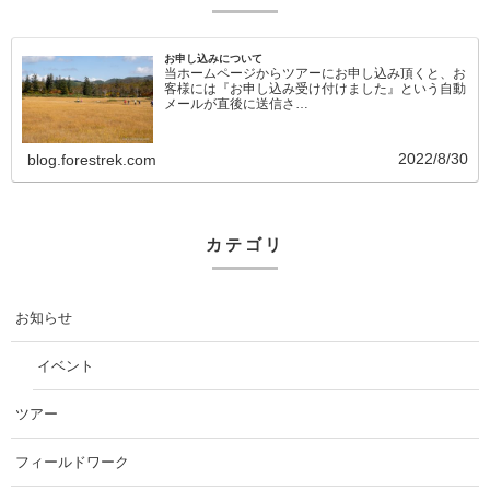
お申し込みについて
当ホームページからツアーにお申し込み頂くと、お
客様には『お申し込み受け付けました』という自動
メールが直後に送信さ…
2022/8/30
blog.forestrek.com
カテゴリ
お知らせ
イベント
ツアー
フィールドワーク