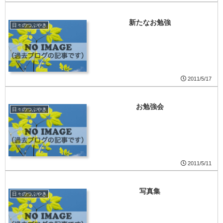
新たなお勉強
日々のつぶやき
2011/5/17
お勉強会
日々のつぶやき
2011/5/11
写真集
日々のつぶやき