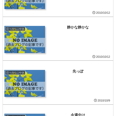
2010/10/12
静かな静かな
日々のつぶやき
2010/10/12
先っぽ
日々のつぶやき
2010/10/9
今週中は