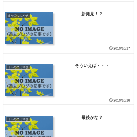
新発見！？
日々のつぶやき
2010/10/17
そういえば・・・
日々のつぶやき
2010/10/16
最後かな？
日々のつぶやき