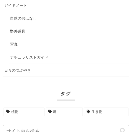
ガイドノート
自然のおはなし
野外道具
写真
ナチュラリストガイド
日々のつぶやき
タグ
植物
鳥
生き物