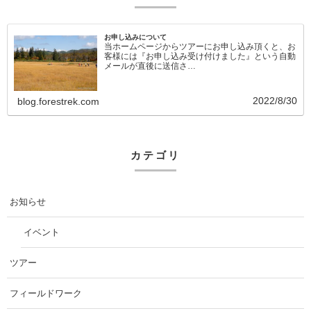
お申し込みについて
当ホームページからツアーにお申し込み頂くと、お
客様には『お申し込み受け付けました』という自動
メールが直後に送信さ…
2022/8/30
blog.forestrek.com
カテゴリ
お知らせ
イベント
ツアー
フィールドワーク