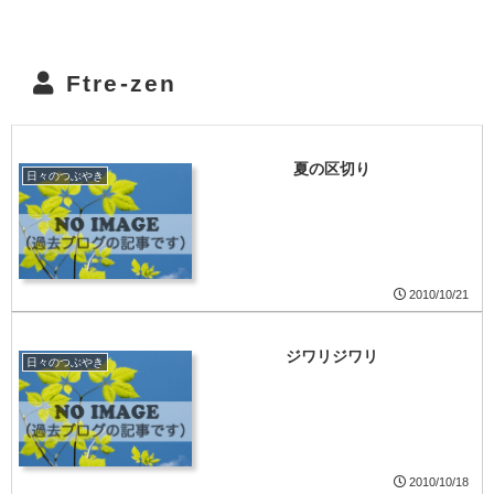
Ftre-zen
夏の区切り
日々のつぶやき
2010/10/21
ジワリジワリ
日々のつぶやき
2010/10/18