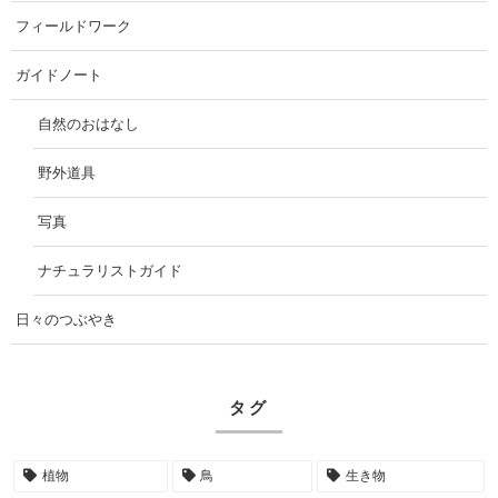
フィールドワーク
ガイドノート
自然のおはなし
野外道具
写真
ナチュラリストガイド
日々のつぶやき
タグ
植物
鳥
生き物