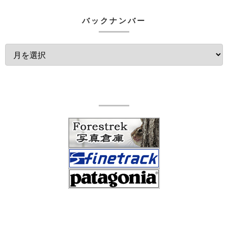
バックナンバー