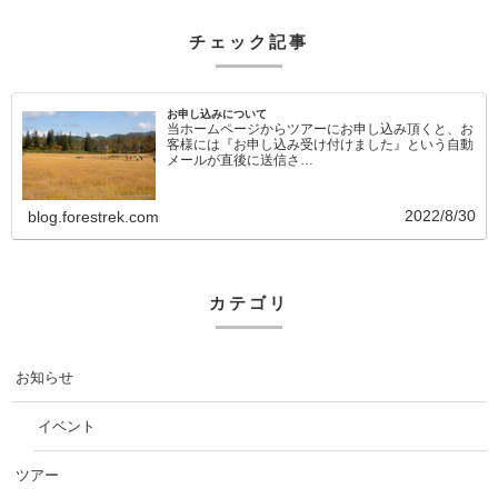
チェック記事
お申し込みについて
当ホームページからツアーにお申し込み頂くと、お
客様には『お申し込み受け付けました』という自動
メールが直後に送信さ…
2022/8/30
blog.forestrek.com
カテゴリ
お知らせ
イベント
ツアー