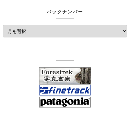
バックナンバー