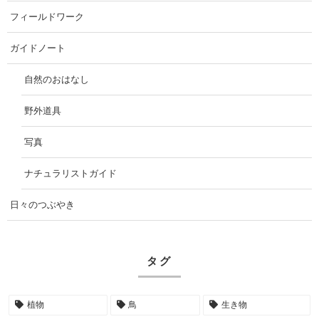
フィールドワーク
ガイドノート
自然のおはなし
野外道具
写真
ナチュラリストガイド
日々のつぶやき
タグ
植物
鳥
生き物