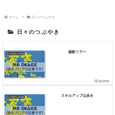
ホーム
日々のつぶやき
日々のつぶやき
撮影ツアー
日々のつぶやき
2012/6/5
スキルアップ山歩き
日々のつぶやき