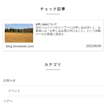
チェック記事
お申し込みについて
当ホームページからツアーにお申し込み頂くと、お
客様には『お申し込み受け付けました』という自動
メールが直後に送信さ…
2022/8/30
blog.forestrek.com
カテゴリ
お知らせ
イベント
ツアー