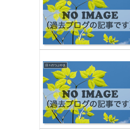
日々のつぶやき