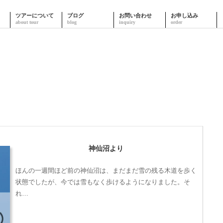
ツアーについて
ブログ
お問い合わせ
お申し込み
神仙沼より
ほんの一週間ほど前の神仙沼は、まだまだ雪の残る木道を歩く
状態でしたが、今では雪もなく歩けるようになりました。そ
れ…