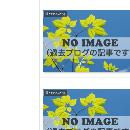
日々のつぶやき
日々のつぶやき