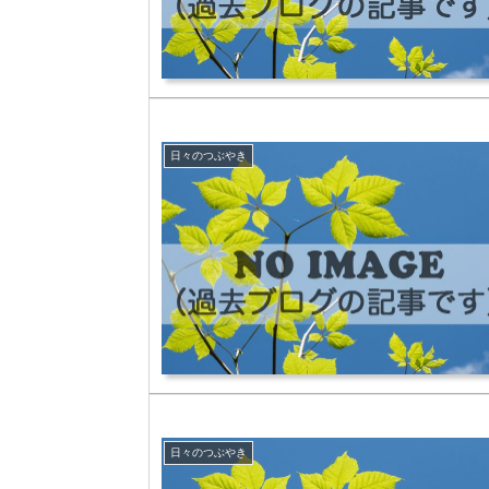
日々のつぶやき
日々のつぶやき