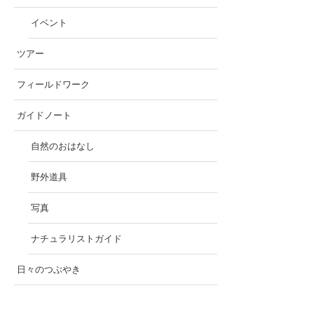
イベント
ツアー
フィールドワーク
ガイドノート
自然のおはなし
野外道具
写真
ナチュラリストガイド
日々のつぶやき