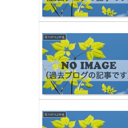
日々のつぶやき
日々のつぶやき