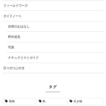
フィールドワーク
ガイドノート
自然のおはなし
野外道具
写真
ナチュラリストガイド
日々のつぶやき
タグ
植物
鳥
生き物