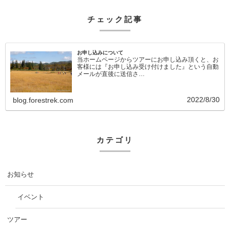
チェック記事
お申し込みについて
当ホームページからツアーにお申し込み頂くと、お
客様には『お申し込み受け付けました』という自動
メールが直後に送信さ…
2022/8/30
blog.forestrek.com
カテゴリ
お知らせ
イベント
ツアー