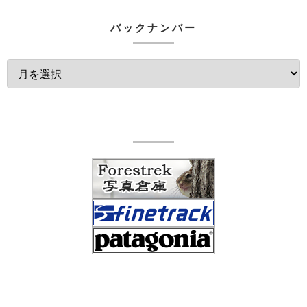
バックナンバー