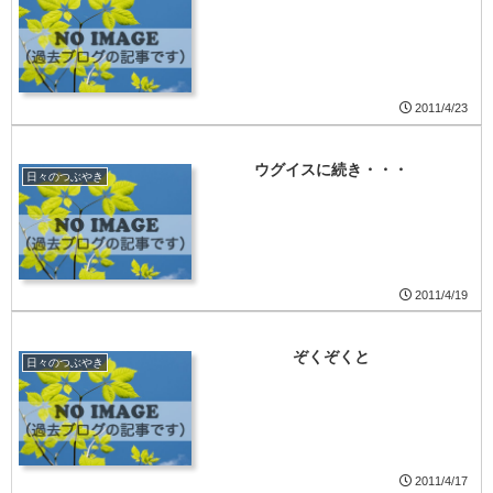
2011/4/23
ウグイスに続き・・・
日々のつぶやき
2011/4/19
ぞくぞくと
日々のつぶやき
2011/4/17