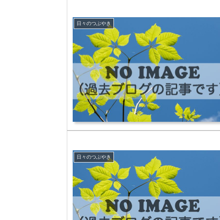
日々のつぶやき
日々のつぶやき