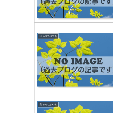
日々のつぶやき
日々のつぶやき