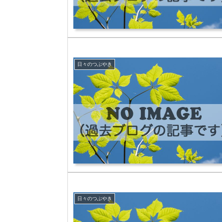
日々のつぶやき
日々のつぶやき