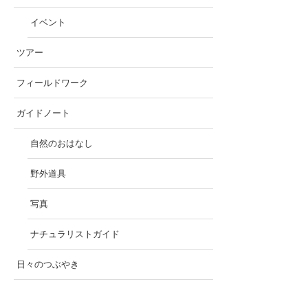
イベント
ツアー
フィールドワーク
ガイドノート
自然のおはなし
野外道具
写真
ナチュラリストガイド
日々のつぶやき