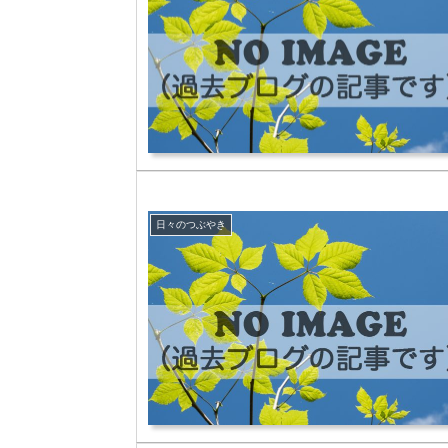
日々のつぶやき