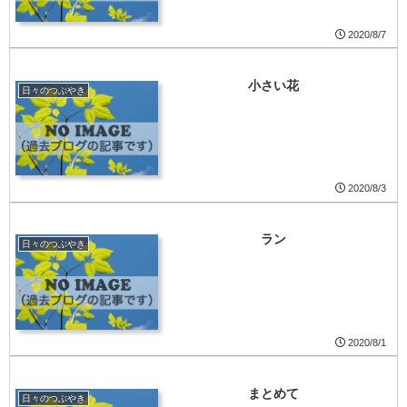
2020/8/7
小さい花
日々のつぶやき
2020/8/3
ラン
日々のつぶやき
2020/8/1
まとめて
日々のつぶやき