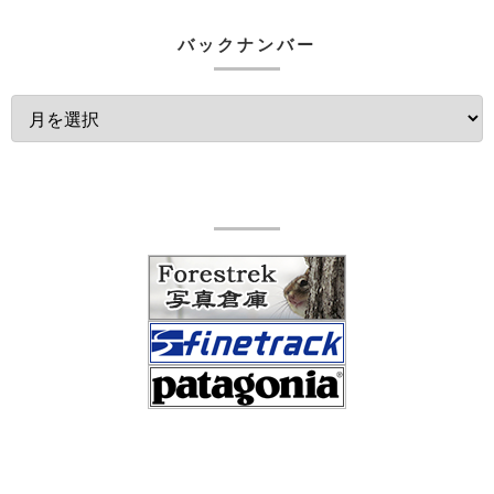
バックナンバー