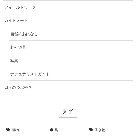
フィールドワーク
ガイドノート
自然のおはなし
野外道具
写真
ナチュラリストガイド
日々のつぶやき
タグ
植物
鳥
生き物