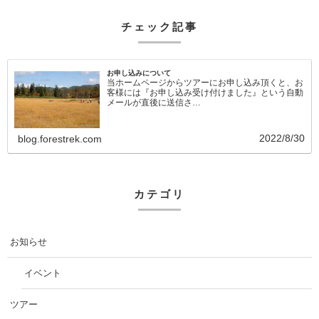
チェック記事
お申し込みについて
当ホームページからツアーにお申し込み頂くと、お
客様には『お申し込み受け付けました』という自動
メールが直後に送信さ…
2022/8/30
blog.forestrek.com
カテゴリ
お知らせ
イベント
ツアー