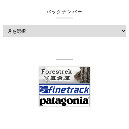
バックナンバー