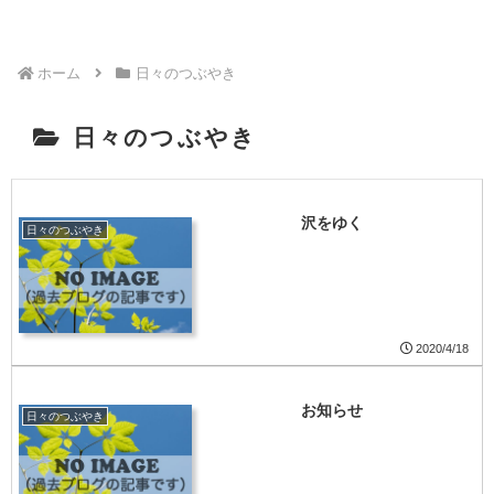
ホーム
日々のつぶやき
日々のつぶやき
沢をゆく
日々のつぶやき
2020/4/18
お知らせ
日々のつぶやき