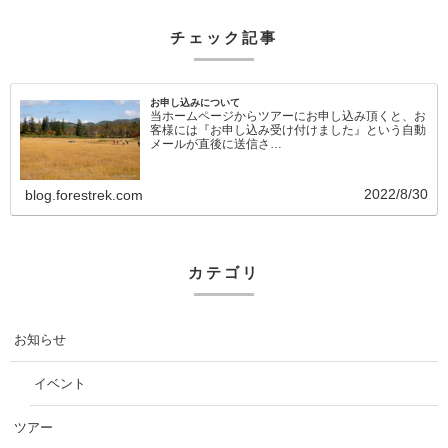
チェック記事
お申し込みについて
当ホームページからツアーにお申し込み頂くと、お
客様には『お申し込み受け付けました』という自動
メールが直後に送信さ…
2022/8/30
blog.forestrek.com
カテゴリ
お知らせ
イベント
ツアー