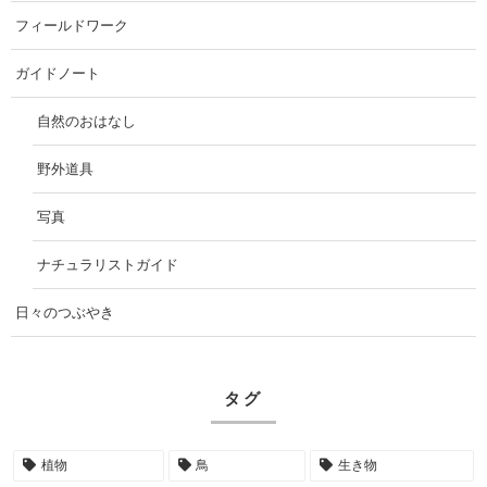
フィールドワーク
ガイドノート
自然のおはなし
野外道具
写真
ナチュラリストガイド
日々のつぶやき
タグ
植物
鳥
生き物