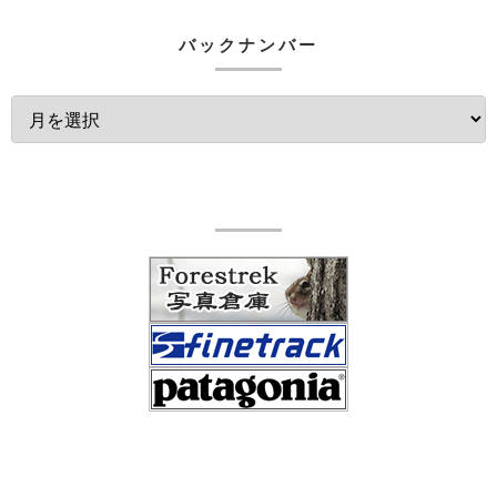
バックナンバー