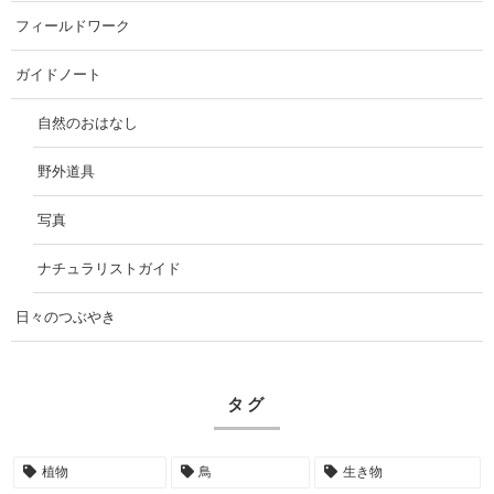
フィールドワーク
ガイドノート
自然のおはなし
野外道具
写真
ナチュラリストガイド
日々のつぶやき
タグ
植物
鳥
生き物