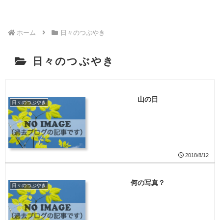
ホーム
日々のつぶやき
日々のつぶやき
山の日
日々のつぶやき
2018/8/12
何の写真？
日々のつぶやき