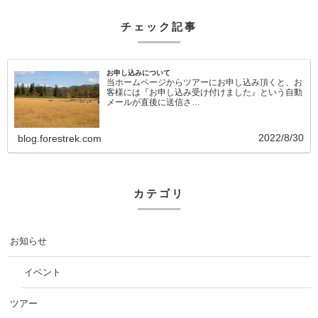
チェック記事
お申し込みについて
当ホームページからツアーにお申し込み頂くと、お
客様には『お申し込み受け付けました』という自動
メールが直後に送信さ…
2022/8/30
blog.forestrek.com
カテゴリ
お知らせ
イベント
ツアー