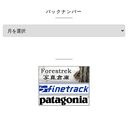
バックナンバー