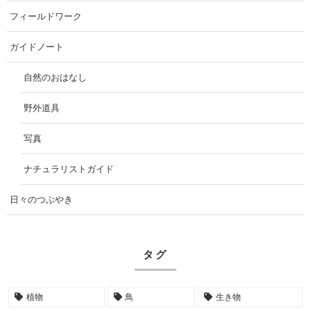
フィールドワーク
ガイドノート
自然のおはなし
野外道具
写真
ナチュラリストガイド
日々のつぶやき
タグ
植物
鳥
生き物