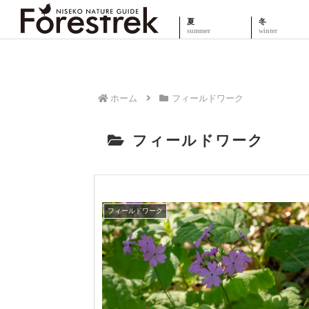
夏
冬
ホーム
フィールドワーク
フィールドワーク
フィールドワーク