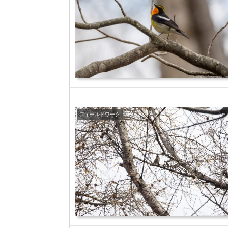
フィールドワーク