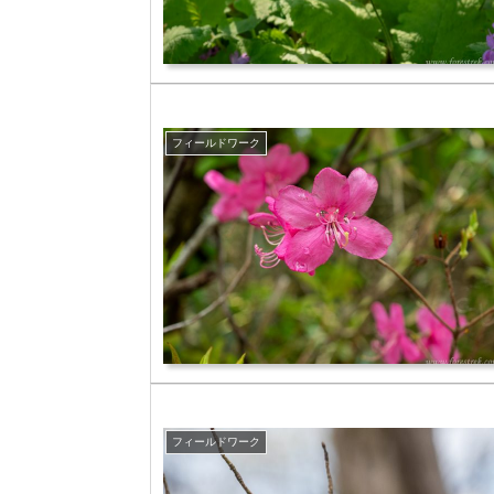
フィールドワーク
フィールドワーク