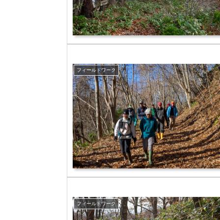
フィールドワーク
フィールドワーク