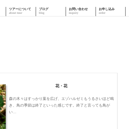
ツアーについて
ブログ
お問い合わせ
お申し込み
花・花
森の木々はすっかり葉を広げ、エゾハルゼミもうるさいほど鳴
き、鳥の季節は終了といった感じです。終了と言っても鳥が
い…