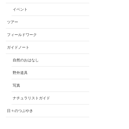
イベント
ツアー
フィールドワーク
ガイドノート
自然のおはなし
野外道具
写真
ナチュラリストガイド
日々のつぶやき