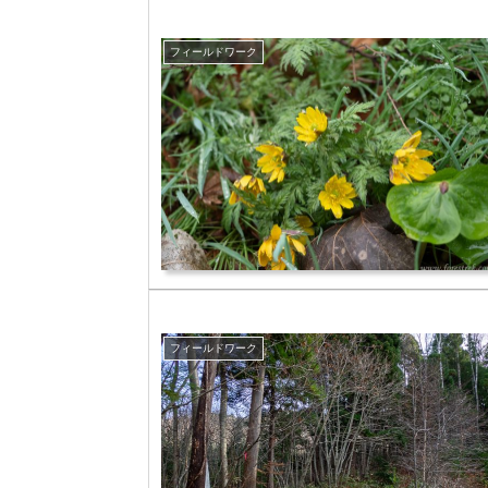
フィールドワーク
フィールドワーク