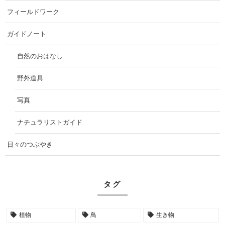
フィールドワーク
ガイドノート
自然のおはなし
野外道具
写真
ナチュラリストガイド
日々のつぶやき
タグ
植物
鳥
生き物