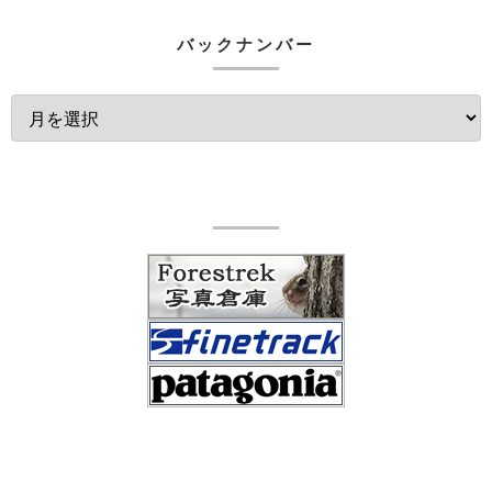
バックナンバー