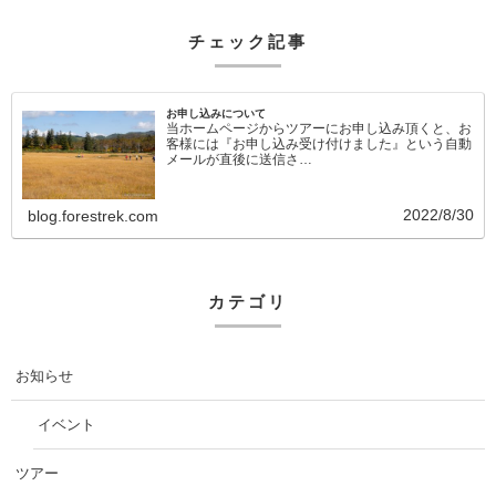
チェック記事
お申し込みについて
当ホームページからツアーにお申し込み頂くと、お
客様には『お申し込み受け付けました』という自動
メールが直後に送信さ…
2022/8/30
blog.forestrek.com
カテゴリ
お知らせ
イベント
ツアー