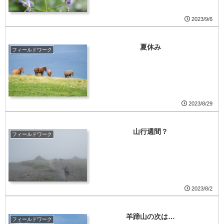
2023/9/6
夏休み
フィールドワーク
2023/8/29
山行週間？
フィールドワーク
2023/8/2
羊蹄山の次は…
フィールドワーク