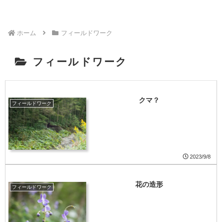
ホーム
フィールドワーク
フィールドワーク
クマ？
フィールドワーク
2023/9/8
花の造形
フィールドワーク