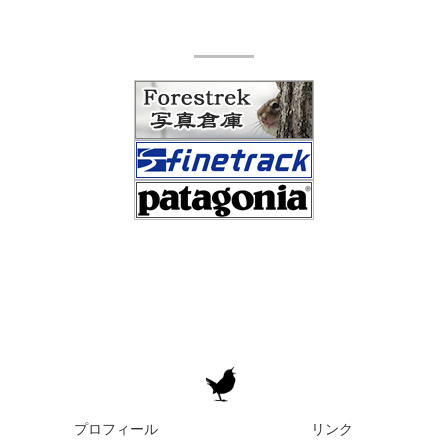
プロフィール
リンク