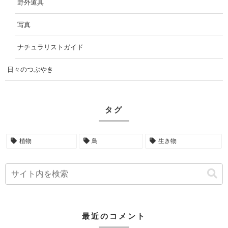
野外道具
写真
ナチュラリストガイド
日々のつぶやき
タグ
植物
鳥
生き物
最近のコメント