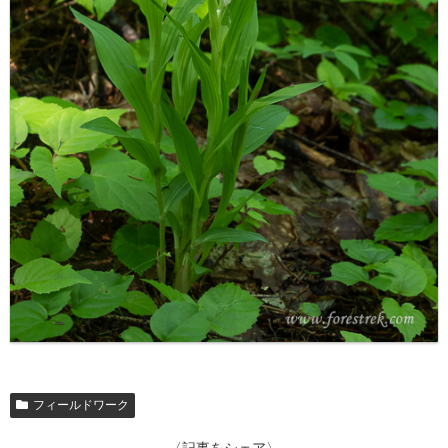
フィールドワーク