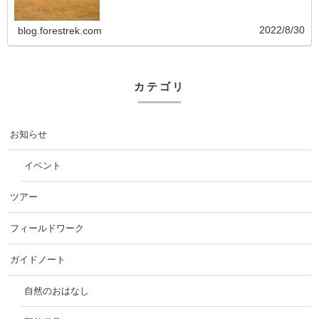
2022/8/30
blog.forestrek.com
カテゴリ
お知らせ
イベント
ツアー
フィールドワーク
ガイドノート
自然のおはなし