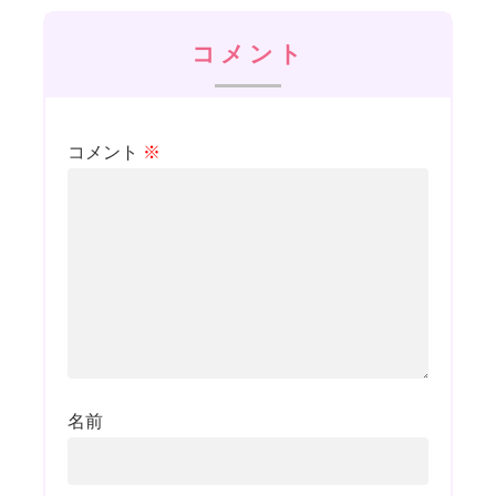
コメント
コメント
※
名前