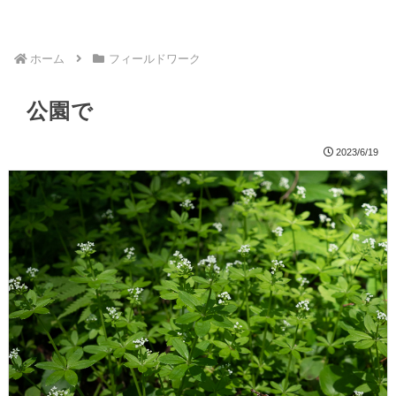
ホーム
フィールドワーク
公園で
2023/6/19