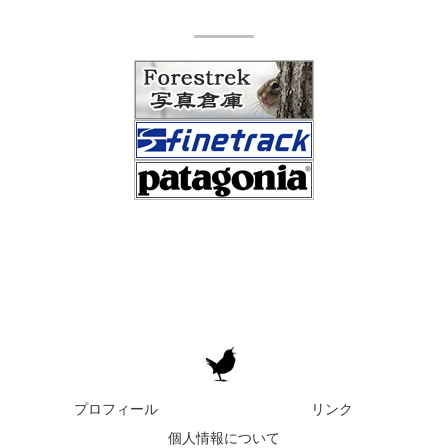
プロフィール
リンク
個人情報について