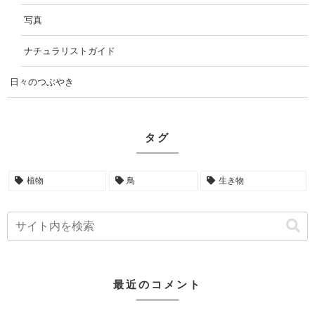
写真
ナチュラリストガイド
日々のつぶやき
タグ
植物
鳥
生き物
最近のコメント