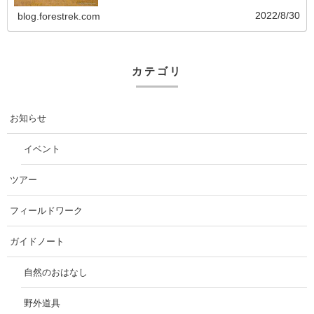
2022/8/30
blog.forestrek.com
カテゴリ
お知らせ
イベント
ツアー
フィールドワーク
ガイドノート
自然のおはなし
野外道具