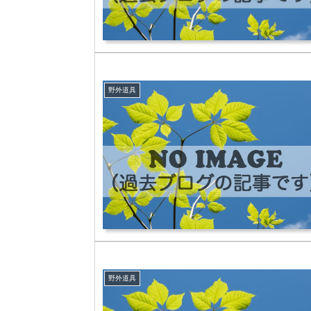
野外道具
野外道具