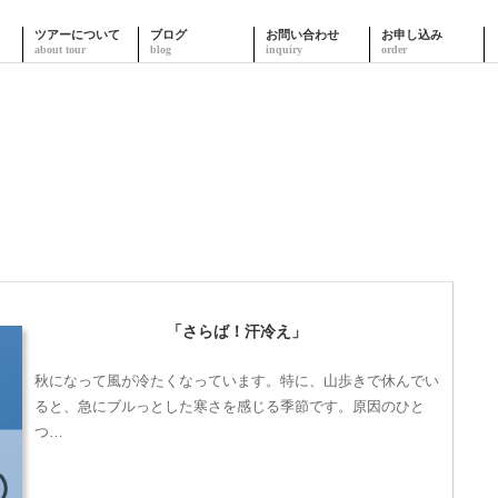
ツアーについて
ブログ
お問い合わせ
お申し込み
「さらば！汗冷え」
秋になって風が冷たくなっています。特に、山歩きで休んでい
ると、急にブルっとした寒さを感じる季節です。原因のひと
つ…