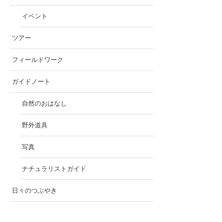
イベント
ツアー
フィールドワーク
ガイドノート
自然のおはなし
野外道具
写真
ナチュラリストガイド
日々のつぶやき