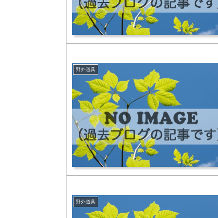
野外道具
野外道具