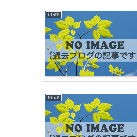
野外道具
野外道具