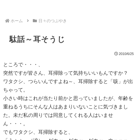
ホーム
日々のつぶやき
駄話～耳そうじ
2010/6/25
ところで・・・、
突然ですが皆さん、耳掃除って気持ちいいもんですか？
ワタクシ、つらいんですよね～、耳掃除すると「咳」が出
ちゃって。
小さい時はこれが当たり前かと思っていましたが、年齢を
重ねるうちにそんな人はあまりいないことに気づきまし
た。未だ私の周りでは同意してくれる人はいませ
ん・・・。
でもワタクシ、耳掃除すると、