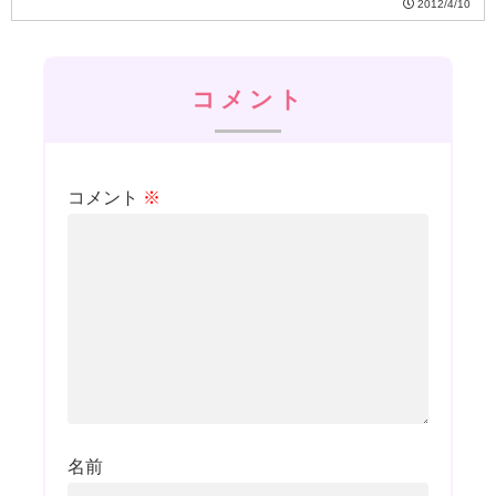
2012/4/10
コメント
コメント
※
名前