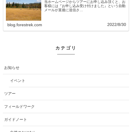
当ホームページからツアーにお申し込み頂くと、お
客様には『お申し込み受け付けました』という自動
メールが直後に送信さ…
2022/8/30
blog.forestrek.com
カテゴリ
お知らせ
イベント
ツアー
フィールドワーク
ガイドノート