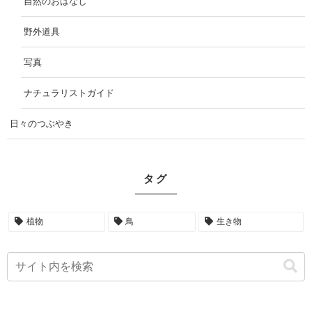
自然のおはなし
野外道具
写真
ナチュラリストガイド
日々のつぶやき
タグ
植物
鳥
生き物