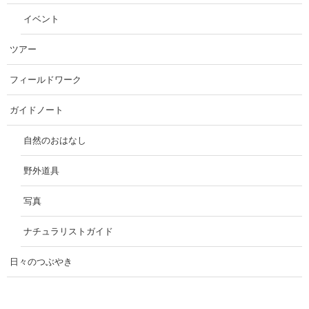
イベント
ツアー
フィールドワーク
ガイドノート
自然のおはなし
野外道具
写真
ナチュラリストガイド
日々のつぶやき