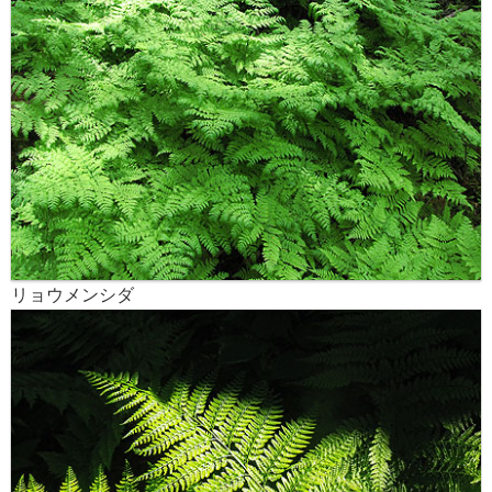
リョウメンシダ