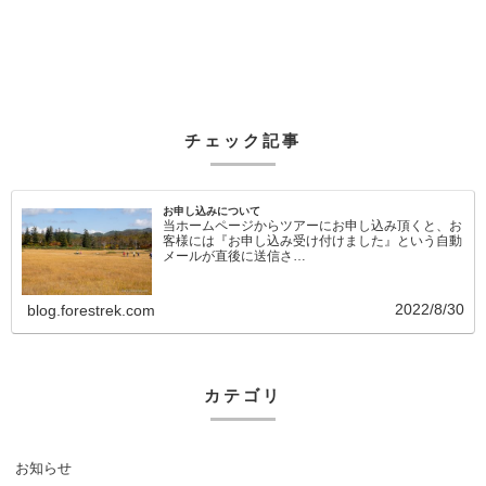
チェック記事
お申し込みについて
当ホームページからツアーにお申し込み頂くと、お
客様には『お申し込み受け付けました』という自動
メールが直後に送信さ…
2022/8/30
blog.forestrek.com
カテゴリ
お知らせ