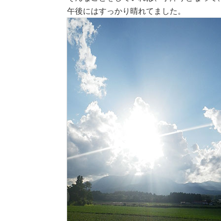
午後にはすっかり晴れてました。