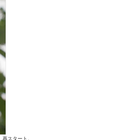
、再スタート。