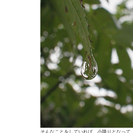
そんなことをしていれば、小降りとなって