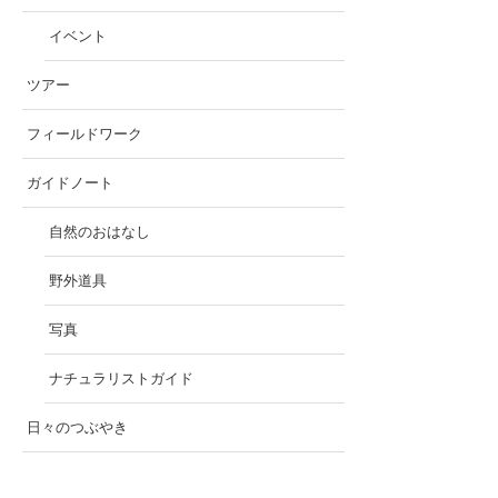
イベント
ツアー
フィールドワーク
ガイドノート
自然のおはなし
野外道具
写真
ナチュラリストガイド
日々のつぶやき