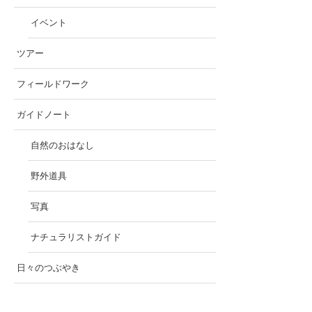
イベント
ツアー
フィールドワーク
ガイドノート
自然のおはなし
野外道具
写真
ナチュラリストガイド
日々のつぶやき