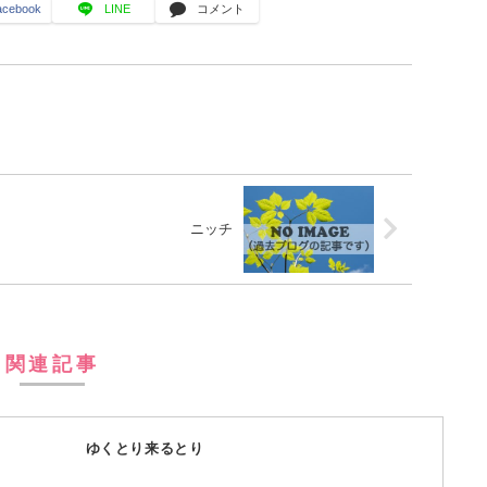
acebook
LINE
コメント
ニッチ
関連記事
ゆくとり来るとり