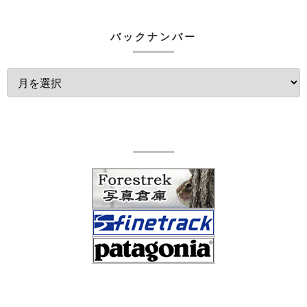
バックナンバー