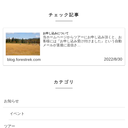
チェック記事
お申し込みについて
当ホームページからツアーにお申し込み頂くと、お
客様には『お申し込み受け付けました』という自動
メールが直後に送信さ…
2022/8/30
blog.forestrek.com
カテゴリ
お知らせ
イベント
ツアー