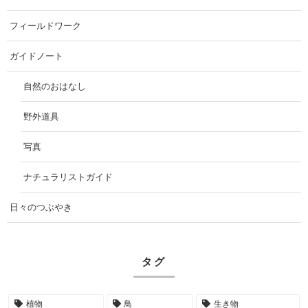
フィールドワーク
ガイドノート
自然のおはなし
野外道具
写真
ナチュラリストガイド
日々のつぶやき
タグ
植物
鳥
生き物