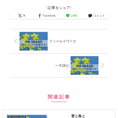
〈記事をシェア〉
X
Facebook
LINE
コメント
フィールドワーク
一大決心
関連記事
雪と鳥と
日々のつぶやき