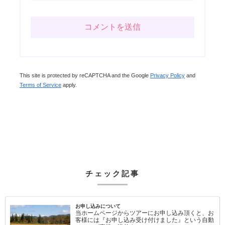
This site is protected by reCAPTCHA and the Google
Privacy Policy
and
Terms of Service
apply.
チェック記事
お申し込みについて
当ホームページからツアーにお申し込み頂くと、お
客様には『お申し込み受け付けました』という自動