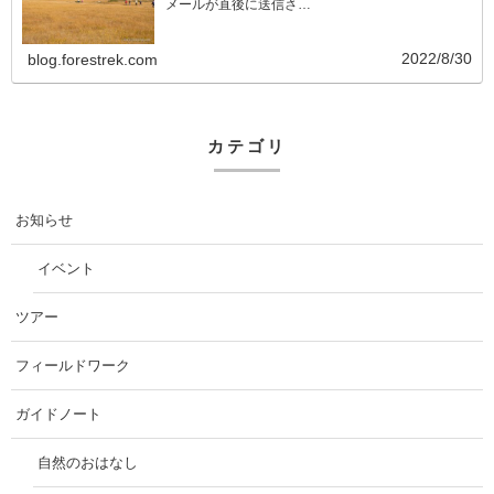
メールが直後に送信さ…
2022/8/30
blog.forestrek.com
カテゴリ
お知らせ
イベント
ツアー
フィールドワーク
ガイドノート
自然のおはなし