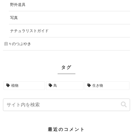
野外道具
写真
ナチュラリストガイド
日々のつぶやき
タグ
植物
鳥
生き物
最近のコメント