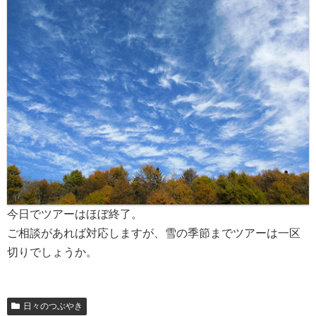
今日でツアーはほぼ終了。
ご相談があれば対応しますが、雪の季節までツアーは一区
切りでしょうか。
日々のつぶやき