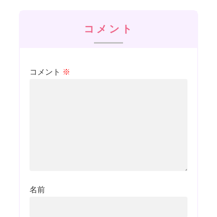
コメント
コメント
※
名前