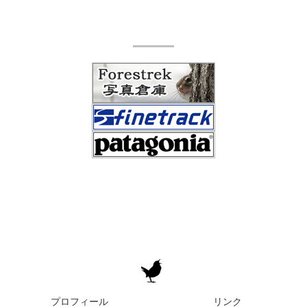
プロフィール
リンク