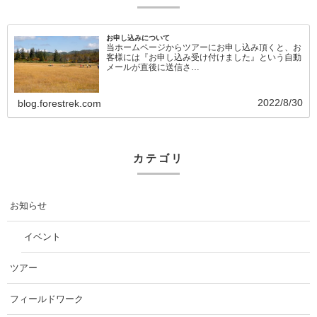
お申し込みについて
当ホームページからツアーにお申し込み頂くと、お
客様には『お申し込み受け付けました』という自動
メールが直後に送信さ…
2022/8/30
blog.forestrek.com
カテゴリ
お知らせ
イベント
ツアー
フィールドワーク