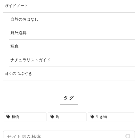
ガイドノート
自然のおはなし
野外道具
写真
ナチュラリストガイド
日々のつぶやき
タグ
植物
鳥
生き物