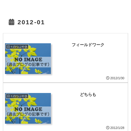
2012-01
フィールドワーク
日々のつぶやき
2012/1/30
どちらも
日々のつぶやき
2012/1/28