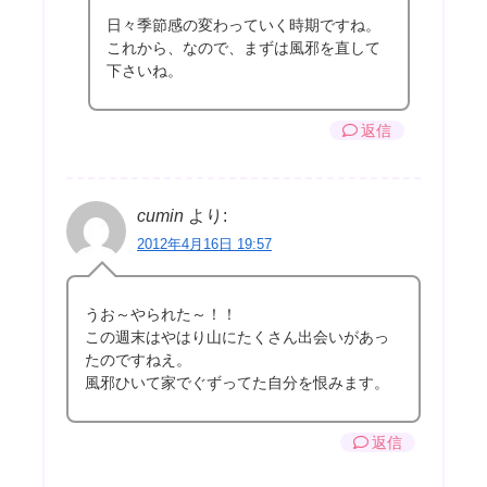
日々季節感の変わっていく時期ですね。
これから、なので、まずは風邪を直して
下さいね。
返信
cumin
より:
2012年4月16日 19:57
うお～やられた～！！
この週末はやはり山にたくさん出会いがあっ
たのですねえ。
風邪ひいて家でぐずってた自分を恨みます。
返信