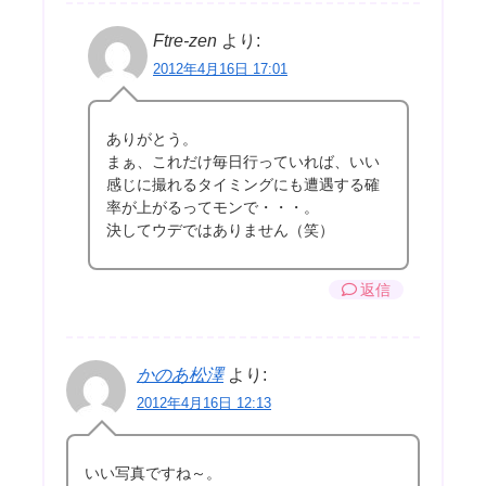
Ftre-zen
より:
2012年4月16日 17:01
ありがとう。
まぁ、これだけ毎日行っていれば、いい
感じに撮れるタイミングにも遭遇する確
率が上がるってモンで・・・。
決してウデではありません（笑）
返信
かのあ松澤
より:
2012年4月16日 12:13
いい写真ですね～。