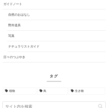
ガイドノート
自然のおはなし
野外道具
写真
ナチュラリストガイド
日々のつぶやき
タグ
植物
鳥
生き物