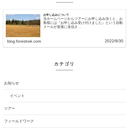
お申し込みについて
当ホームページからツアーにお申し込み頂くと、お
客様には『お申し込み受け付けました』という自動
メールが直後に送信さ…
2022/8/30
blog.forestrek.com
カテゴリ
お知らせ
イベント
ツアー
フィールドワーク