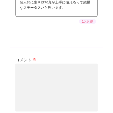
個人的に生き物写真が上手に撮れるって結構
なステータスだと思います。
返信
コメント
※