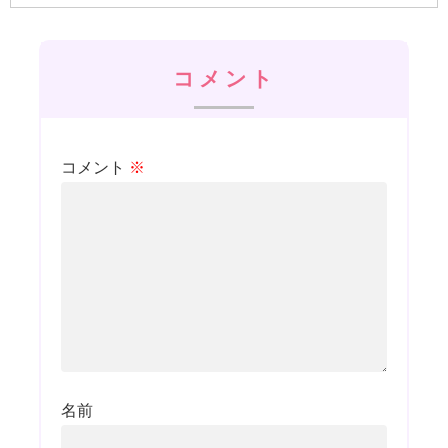
コメント
コメント
※
名前