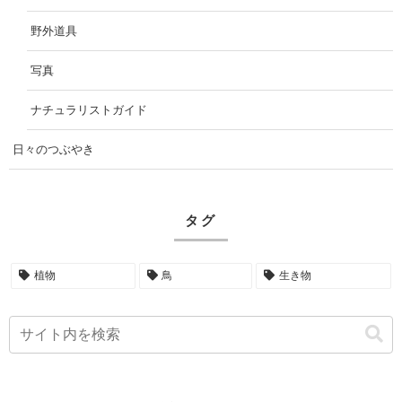
野外道具
写真
ナチュラリストガイド
日々のつぶやき
タグ
植物
鳥
生き物