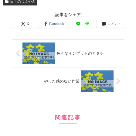
日々のつぶやき
〈記事をシェア〉
X
Facebook
LINE
コメント
色々なインプットのカタチ
やった感のない作業
関連記事