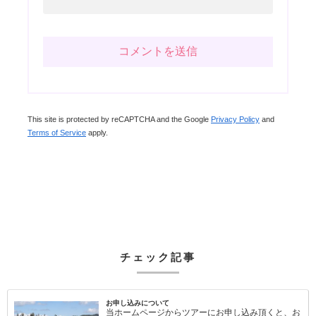
This site is protected by reCAPTCHA and the Google
Privacy Policy
and
Terms of Service
apply.
チェック記事
お申し込みについて
当ホームページからツアーにお申し込み頂くと、お