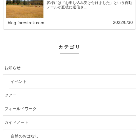
客様には『お申し込み受け付けました』という自動
メールが直後に送信さ…
2022/8/30
blog.forestrek.com
カテゴリ
お知らせ
イベント
ツアー
フィールドワーク
ガイドノート
自然のおはなし