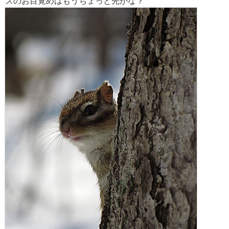
スのお目覚めはもうちょっと先かな？