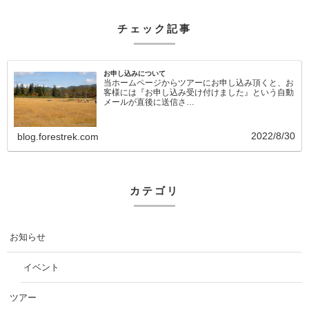
チェック記事
お申し込みについて
当ホームページからツアーにお申し込み頂くと、お
客様には『お申し込み受け付けました』という自動
メールが直後に送信さ…
2022/8/30
blog.forestrek.com
カテゴリ
お知らせ
イベント
ツアー