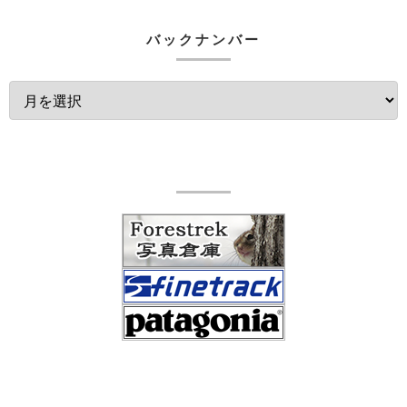
バックナンバー