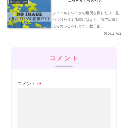
はっきりくっきりと
日々のつぶやき
フィールドワークの場所を探したり・見
当つけたりする時にはよく、航空写真と
にらめっこをします。数日前、…
2016/7/11
コメント
コメント
※