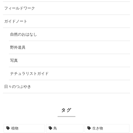
フィールドワーク
ガイドノート
自然のおはなし
野外道具
写真
ナチュラリストガイド
日々のつぶやき
タグ
植物
鳥
生き物